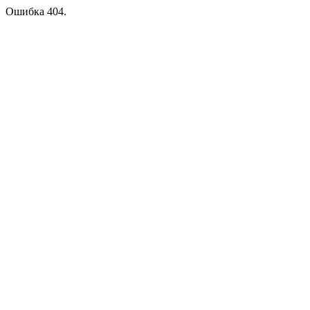
Ошибка 404.