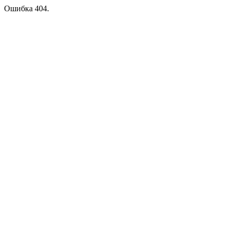
Ошибка 404.