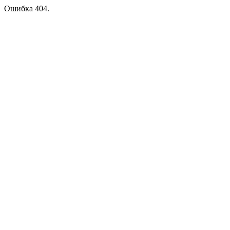
Ошибка 404.