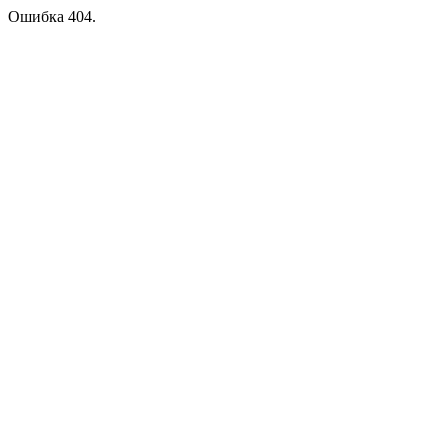
Ошибка 404.