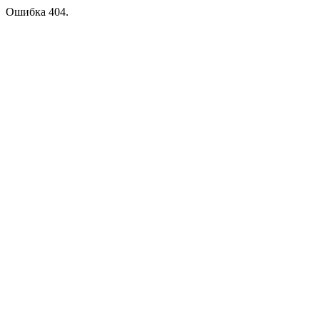
Ошибка 404.