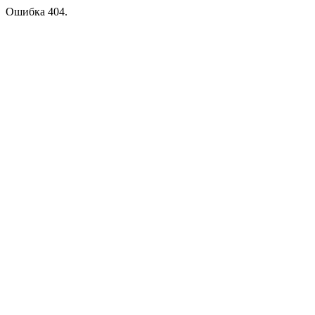
Ошибка 404.