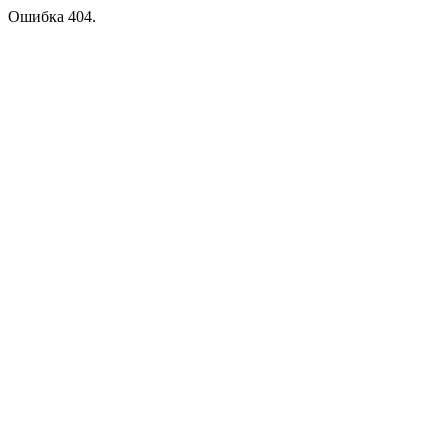
Ошибка 404.