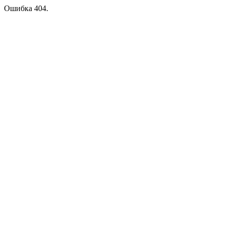
Ошибка 404.