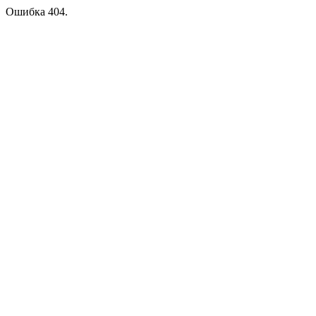
Ошибка 404.