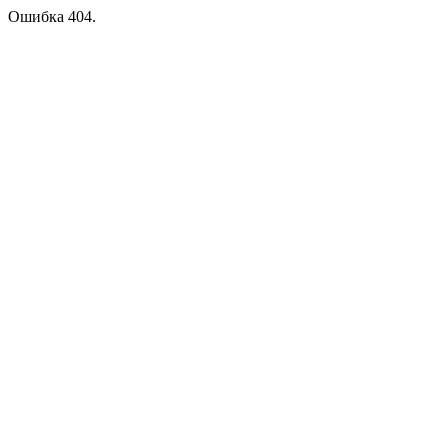
Ошибка 404.