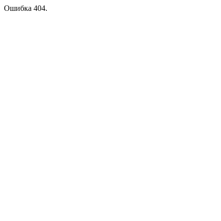
Ошибка 404.