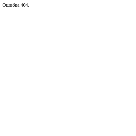
Ошибка 404.