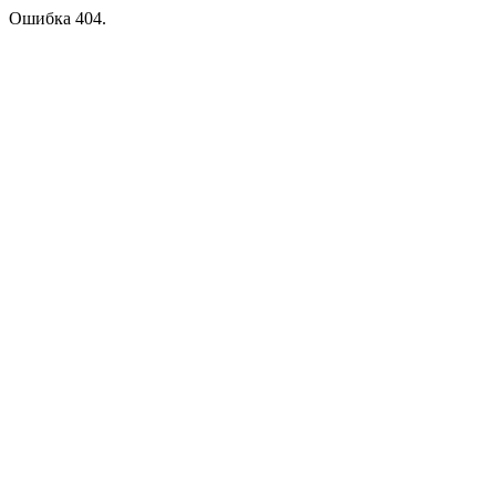
Ошибка 404.