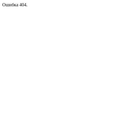
Ошибка 404.