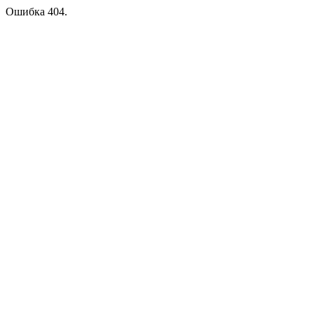
Ошибка 404.