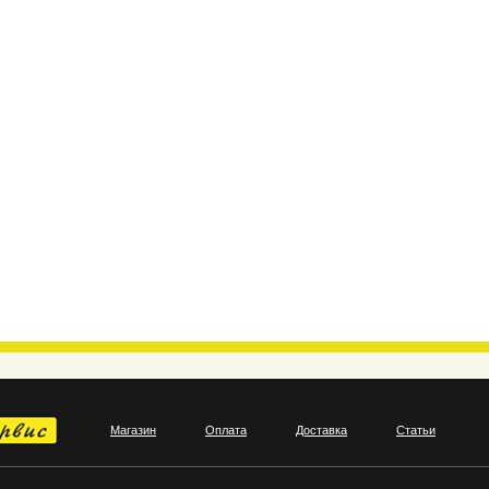
Магазин
Оплата
Доставка
Статьи