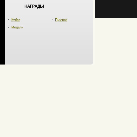
НАГРАДЫ
Кубки
Прочее
Медали