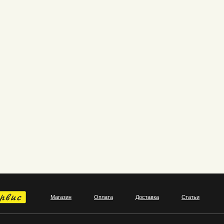
Магазин
Оплата
Доставка
Статьи